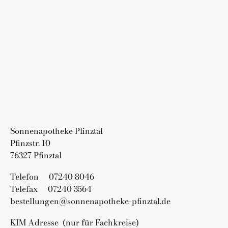
Sonnenapotheke Pfinztal
Pfinzstr. 10
76327 Pfinztal
Telefon 07240 8046
Telefax 07240 3564
bestellungen@sonnenapotheke-pfinztal.de
KIM Adresse (nur für Fachkreise)