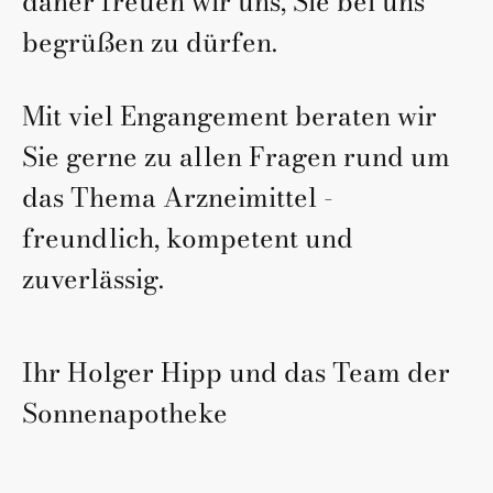
daher freuen wir uns, Sie bei uns
begrüßen zu dürfen.
Mit viel Engangement beraten wir
Sie gerne zu allen Fragen rund um
das Thema Arzneimittel -
freundlich, kompetent und
zuverlässig.
Ihr Holger Hipp und das Team der
Sonnenapotheke