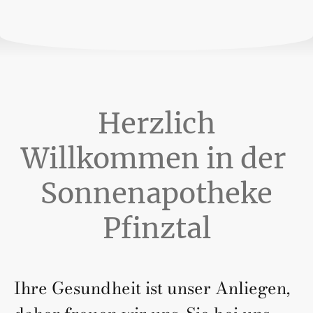
Herzlich
Willkommen in der
Sonnenapotheke
Pfinztal
Ihre Gesundheit ist unser Anliegen,